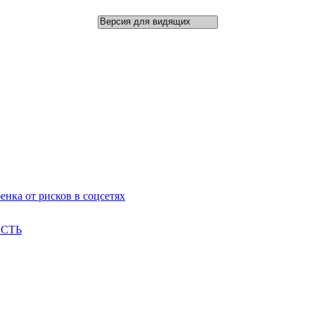
 от рисков в соцсетях
ЕСТЬ