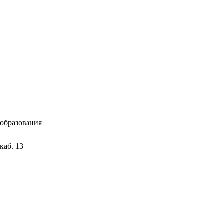
 образования
каб. 13